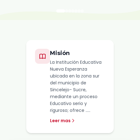
Misión
La Institución Educativa
Nueva Esperanza
ubicada en la zona sur
del municipio de
Sincelejo- Sucre,
mediante un proceso
Educativo serio y
riguroso; ofrece .....
Leer mas