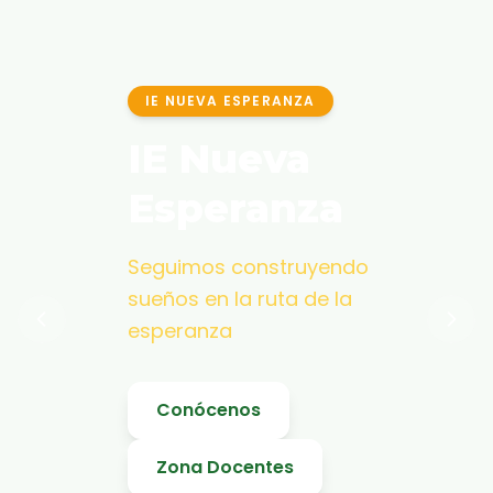
IE NUEVA ESPERANZA
IE Nueva
Esperanza
Seguimos construyendo
sueños en la ruta de la
esperanza
Conócenos
Zona Docentes